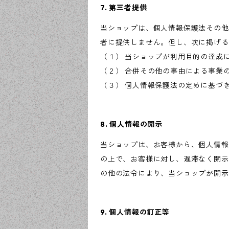
7. 第三者提供
当ショップは、個人情報保護法その他
者に提供しません。但し、次に掲げる
（１） 当ショップが利用目的の達成
（２） 合併その他の事由による事業
（３） 個人情報保護法の定めに基づ
8. 個人情報の開示
当ショップは、お客様から、個人情報
の上で、お客様に対し、遅滞なく開示
の他の法令により、当ショップが開示
9. 個人情報の訂正等