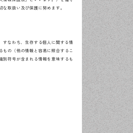
切な取扱い及び保護に努めます。
、すなわち、生存する個人に関する情
るもの（他の情報と容易に照合するこ
識別符号が含まれる情報を意味するも