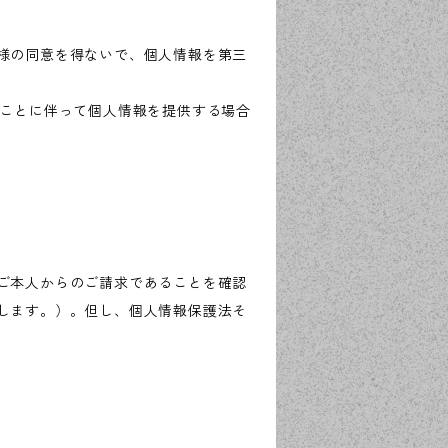
様の同意を得ないで、個人情報を第三
ることに伴って個人情報を提供する場合
ご本人からのご請求であることを確認
します。）。但し、個人情報保護法そ