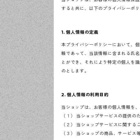
すると共に、以下のプライバシーポリ
1. 個人情報の定義
本プライバシーポリシーにおいて、個
報であって、当該情報に含まれる氏名
とができ、それにより特定の個人を識
のとします。
2. 個人情報の利用目的
当ショップは、お客様の個人情報を、
（１） 当ショップサービスの提供の
（２） 当ショップサービスに関する
（３） 当ショップの商品、サービス