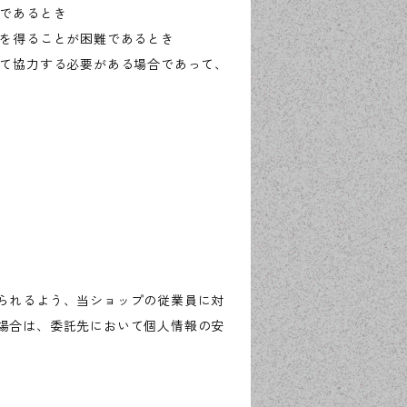
難であるとき
意を得ることが困難であるとき
して協力する必要がある場合であって、
られるよう、当ショップの従業員に対
場合は、委託先において個人情報の安