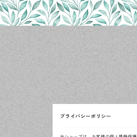
プライバシーポリシー
当ショップは、お客様の個人情報保護