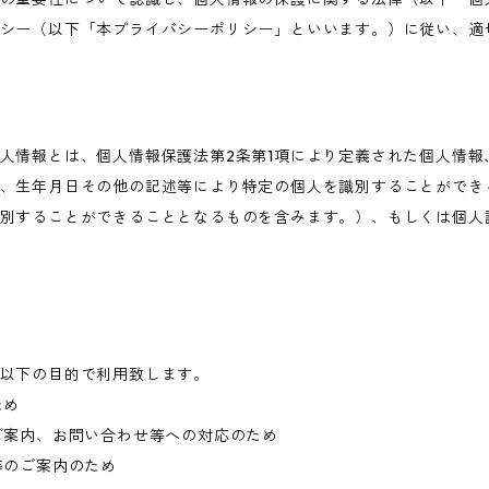
シー（以下「本プライバシーポリシー」といいます。）に従い、適
人情報とは、個人情報保護法第2条第1項により定義された個人情報
、生年月日その他の記述等により特定の個人を識別することができ
別することができることとなるものを含みます。）、もしくは個人
以下の目的で利用致します。
ため
ご案内、お問い合わせ等への対応のため
等のご案内のため