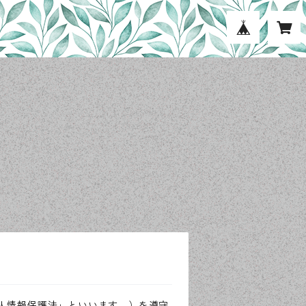
人情報保護法」といいます。）を遵守