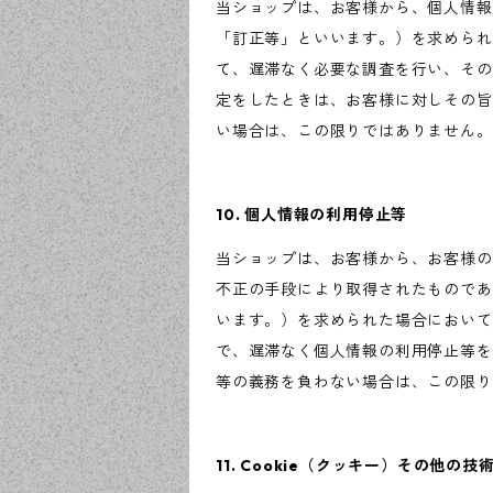
当ショップは、お客様から、個人情報
「訂正等」といいます。）を求められ
て、遅滞なく必要な調査を行い、その
定をしたときは、お客様に対しその旨
い場合は、この限りではありません。
10. 個人情報の利用停止等
当ショップは、お客様から、お客様の
不正の手段により取得されたものであ
います。）を求められた場合において
で、遅滞なく個人情報の利用停止等を
等の義務を負わない場合は、この限り
11. Cookie（クッキー）その他の技