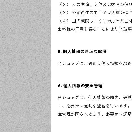
（２） 人の生命、身体又は財産の保
（３） 公衆衛生の向上又は児童の健
（４） 国の機関もしくは地方公共団
お客様の同意を得ることにより当該事
5. 個人情報の適正な取得
当ショップは、適正に個人情報を取得
6. 個人情報の安全管理
当ショップは、個人情報の紛失、破壊
し、必要かつ適切な監督を行います。
全管理が図られるよう、必要かつ適切