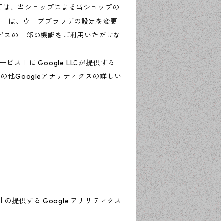
技術は、当ショップによる当ショップの
ザーは、ウェブブラウザの設定を変更
ービスの一部の機能をご利用いただけな
上に Google LLCが提供する
の他Googleアナリティクスの詳しい
の提供する Google アナリティクス