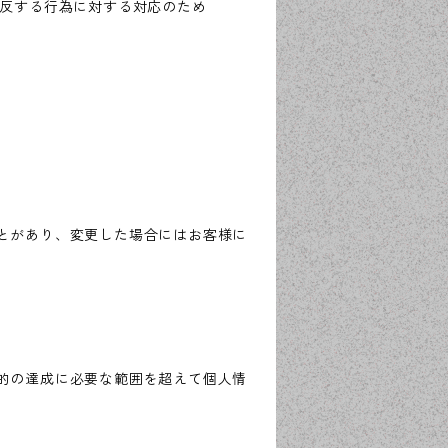
違反する行為に対する対応のため
とがあり、変更した場合にはお客様に
的の達成に必要な範囲を超えて個人情