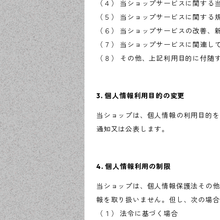
（４） 当ショップサービスに関する
（５） 当ショップサービスに関する
（６） 当ショップサービスの改善、
（７） 当ショップサービスに関連し
（８） その他、上記利用目的に付随
3. 個人情報利用目的の変更
当ショップは、個人情報の利用目的を
通知又は公表します。
4. 個人情報利用の制限
当ショップは、個人情報保護法その他
報を取り扱いません。但し、次の場合
（１） 法令に基づく場合